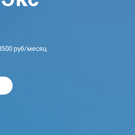
 3500 руб/месяц