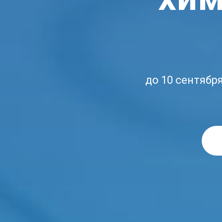
до 10 сентябр